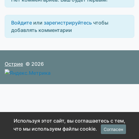
Войдите
или
зарегистрируйтесь
чтобы
добавлять комментарии
Острие
© 2026
Используя этот сайт, вы соглашаетесь с тем,
что мы используем файлы cookie.
Согласен