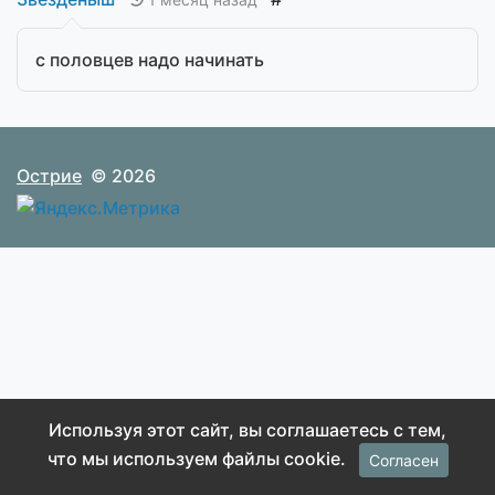
с половцев надо начинать
Острие
© 2026
Используя этот сайт, вы соглашаетесь с тем,
что мы используем файлы cookie.
Согласен