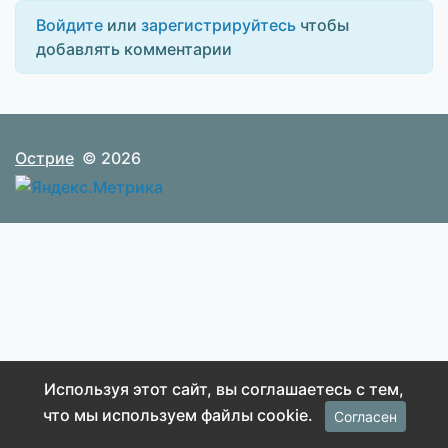
Войдите
или
зарегистрируйтесь
чтобы
добавлять комментарии
Острие
© 2026
Используя этот сайт, вы соглашаетесь с тем,
что мы используем файлы cookie.
Согласен