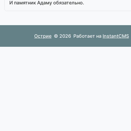
И памятник Адаму обязательно.
Острие
© 2026
Работает на
InstantCMS