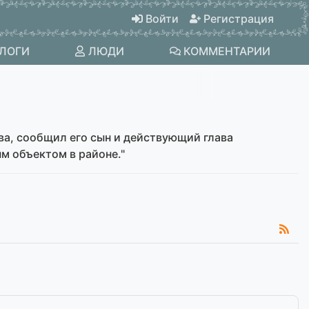
Войти
Регистрация
ЛОГИ
ЛЮДИ
КОММЕНТАРИИ
ва, сообщил его сын и действующий глава
м объектом в районе."