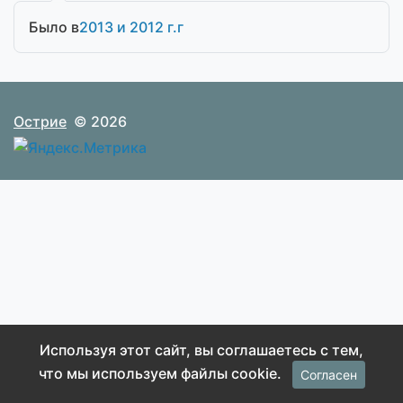
Было в
2013 и 2012 г.г
Острие
© 2026
Используя этот сайт, вы соглашаетесь с тем,
что мы используем файлы cookie.
Согласен