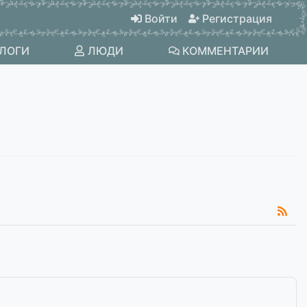
Войти
Регистрация
ЛОГИ
ЛЮДИ
КОММЕНТАРИИ