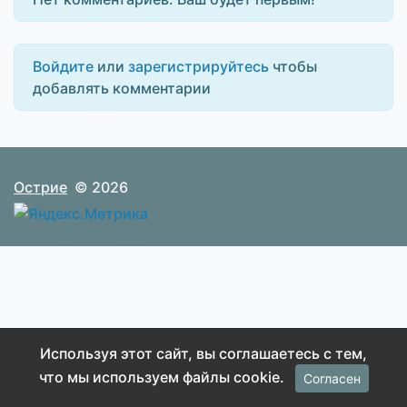
Войдите
или
зарегистрируйтесь
чтобы
добавлять комментарии
Острие
© 2026
Используя этот сайт, вы соглашаетесь с тем,
что мы используем файлы cookie.
Согласен