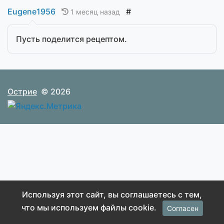
Eugene1956
#
1 месяц назад
Пусть поделится рецептом.
Острие
© 2026
Используя этот сайт, вы соглашаетесь с тем,
что мы используем файлы cookie.
Согласен