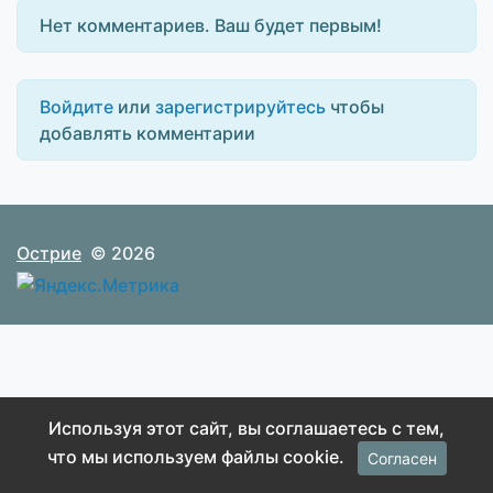
Нет комментариев. Ваш будет первым!
Войдите
или
зарегистрируйтесь
чтобы
добавлять комментарии
Острие
© 2026
Используя этот сайт, вы соглашаетесь с тем,
что мы используем файлы cookie.
Согласен