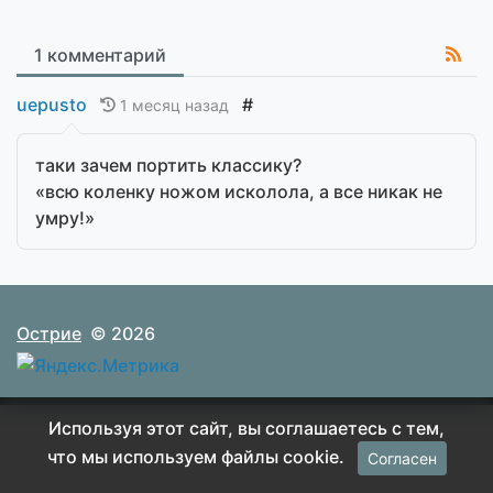
1 комментарий
uepusto
#
1 месяц назад
таки зачем портить классику?
«всю коленку ножом исколола, а все никак не
умру!»
Острие
© 2026
Используя этот сайт, вы соглашаетесь с тем,
что мы используем файлы cookie.
Согласен