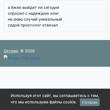
а ёжик выйдет ли сегодня
спросил с надеждою олег
не знаю случай уникальный
седой проктолог отвечал
Острие
© 2026
Используя этот сайт, вы соглашаетесь с тем,
что мы используем файлы cookie.
Согласен