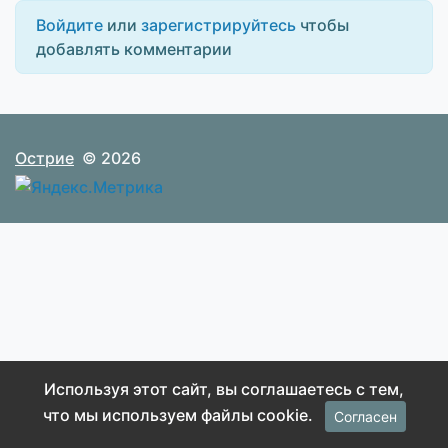
Войдите
или
зарегистрируйтесь
чтобы
добавлять комментарии
Острие
© 2026
Используя этот сайт, вы соглашаетесь с тем,
что мы используем файлы cookie.
Согласен