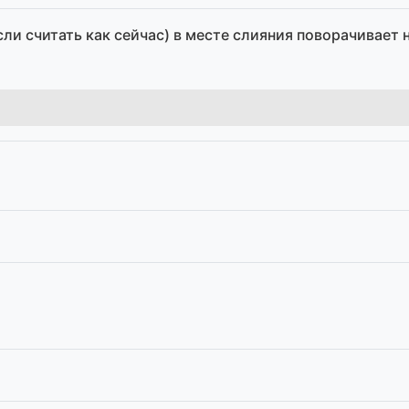
сли считать как сейчас) в месте слияния поворачивает 