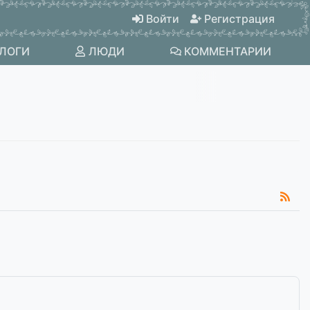
Войти
Регистрация
ЛОГИ
ЛЮДИ
КОММЕНТАРИИ