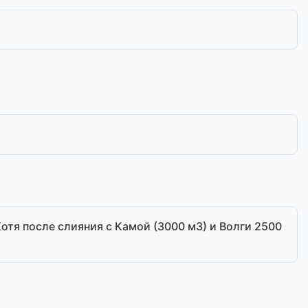
Хотя после слияния с Камой (3000 м3) и Волги 2500