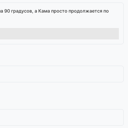
на 90 градусов, а Кама просто продолжается по