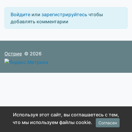
Войдите
или
зарегистрируйтесь
чтобы
добавлять комментарии
Острие
© 2026
Используя этот сайт, вы соглашаетесь с тем,
что мы используем файлы cookie.
Согласен