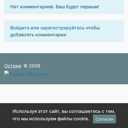
Нет комментариев. Ваш будет первым!
Войдите
или
зарегистрируйтесь
чтобы
добавлять комментарии
Острие
© 2026
Используя этот сайт, вы соглашаетесь с тем,
что мы используем файлы cookie.
Согласен