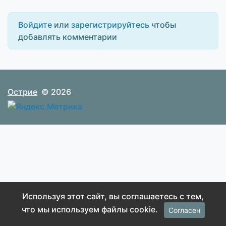
Войдите
или
зарегистрируйтесь
чтобы
добавлять комментарии
Острие
© 2026
Используя этот сайт, вы соглашаетесь с тем,
что мы используем файлы cookie.
Согласен