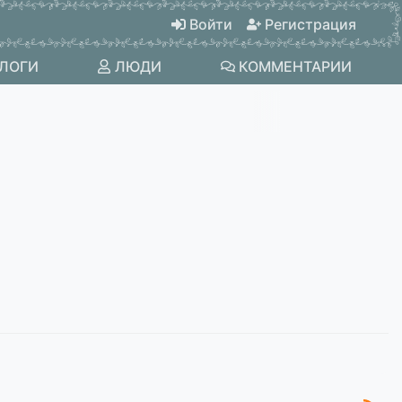
Войти
Регистрация
ЛОГИ
ЛЮДИ
КОММЕНТАРИИ