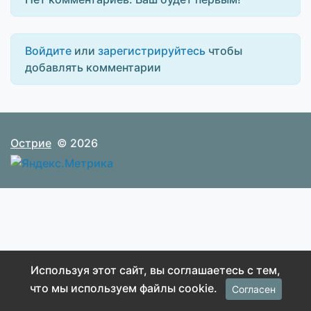
Войдите
или
зарегистрируйтесь
чтобы
добавлять комментарии
Острие
© 2026
Используя этот сайт, вы соглашаетесь с тем,
что мы используем файлы cookie.
Согласен