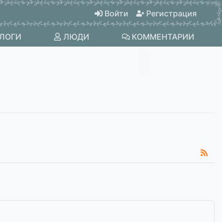
Войти
Регистрация
ЛОГИ
ЛЮДИ
КОММЕНТАРИИ