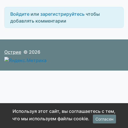
Войдите
или
зарегистрируйтесь
чтобы
добавлять комментарии
Острие
© 2026
Используя этот сайт, вы соглашаетесь с тем,
что мы используем файлы cookie.
Согласен