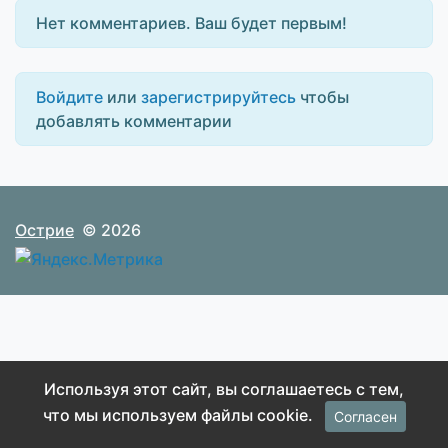
Нет комментариев. Ваш будет первым!
Войдите
или
зарегистрируйтесь
чтобы
добавлять комментарии
Острие
© 2026
Используя этот сайт, вы соглашаетесь с тем,
что мы используем файлы cookie.
Согласен