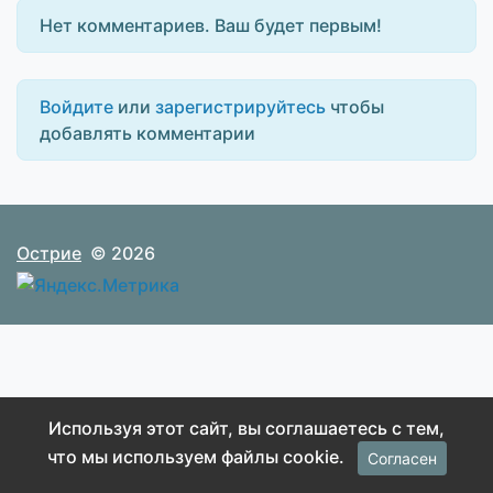
Нет комментариев. Ваш будет первым!
Войдите
или
зарегистрируйтесь
чтобы
добавлять комментарии
Острие
© 2026
Используя этот сайт, вы соглашаетесь с тем,
что мы используем файлы cookie.
Согласен