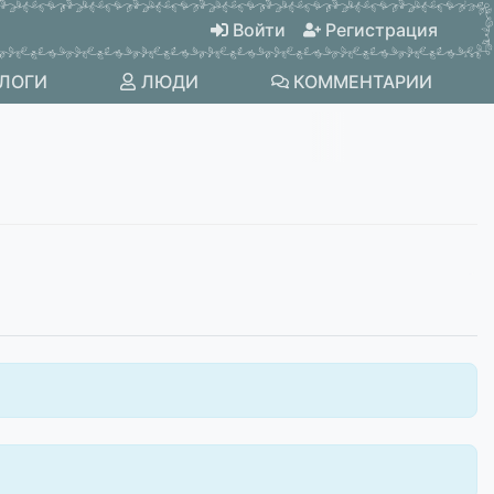
Войти
Регистрация
ЛОГИ
ЛЮДИ
КОММЕНТАРИИ