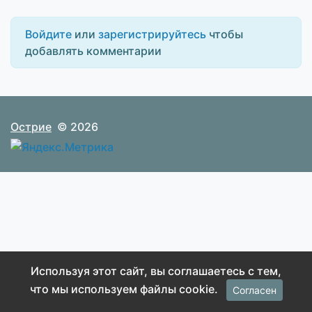
Войдите
или
зарегистрируйтесь
чтобы
добавлять комментарии
Острие
© 2026
Используя этот сайт, вы соглашаетесь с тем,
что мы используем файлы cookie.
Согласен