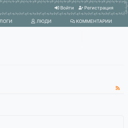
Войти
Регистрация
ЛОГИ
ЛЮДИ
КОММЕНТАРИИ