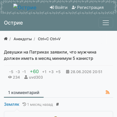
Войти
Регистрация
Острие
Анекдоты
Ctrl+C Ctrl+V
Девушки на Патриках заявили, что мужчина
должен иметь в месяц минимум 5 канистр
+60
-5
-3
-1
+1
+3
+5
28.06.2026
20:51
234
uvd303
1 комментарий
Земляк
#
1 месяц назад