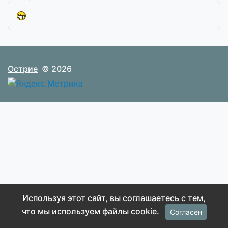
Острие
© 2026
Используя этот сайт, вы соглашаетесь с тем,
что мы используем файлы cookie.
Согласен