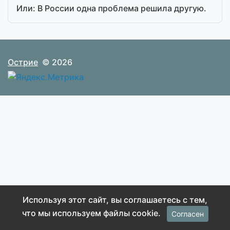
Или: В России одна проблема решила другую.
Острие
© 2026
Используя этот сайт, вы соглашаетесь с тем,
что мы используем файлы cookie.
Согласен