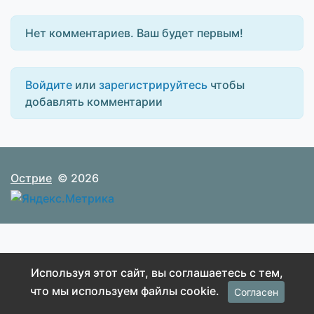
Нет комментариев. Ваш будет первым!
Войдите
или
зарегистрируйтесь
чтобы
добавлять комментарии
Острие
© 2026
Используя этот сайт, вы соглашаетесь с тем,
что мы используем файлы cookie.
Согласен