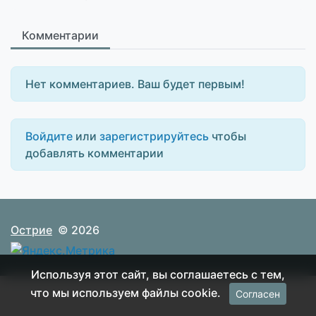
Комментарии
Нет комментариев. Ваш будет первым!
Войдите
или
зарегистрируйтесь
чтобы
добавлять комментарии
Острие
© 2026
Используя этот сайт, вы соглашаетесь с тем,
что мы используем файлы cookie.
Согласен