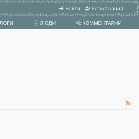
Войти
Регистрация
ЛОГИ
ЛЮДИ
КОММЕНТАРИИ