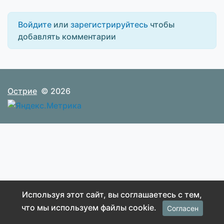
Войдите
или
зарегистрируйтесь
чтобы
добавлять комментарии
Острие
© 2026
Используя этот сайт, вы соглашаетесь с тем,
что мы используем файлы cookie.
Согласен