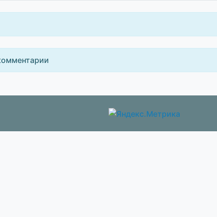
комментарии