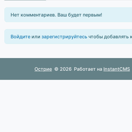
Нет комментариев. Ваш будет первым!
Войдите
или
зарегистрируйтесь
чтобы добавлять 
Острие
© 2026
Работает на
InstantCMS