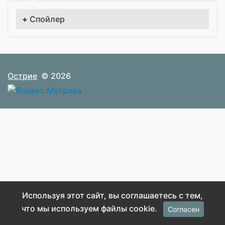
Спойлер
Острие
© 2026
Используя этот сайт, вы соглашаетесь с тем,
что мы используем файлы cookie.
Согласен