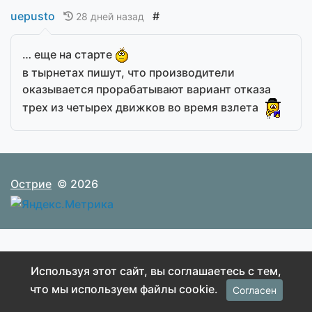
uepusto
#
28 дней назад
… еще на старте
в тырнетах пишут, что производители
оказывается прорабатывают вариант отказа
трех из четырех движков во время взлета
Острие
© 2026
Используя этот сайт, вы соглашаетесь с тем,
что мы используем файлы cookie.
Согласен