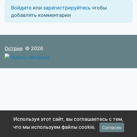
Войдите
или
зарегистрируйтесь
чтобы
добавлять комментарии
Острие
© 2026
Используя этот сайт, вы соглашаетесь с тем,
что мы используем файлы cookie.
Согласен