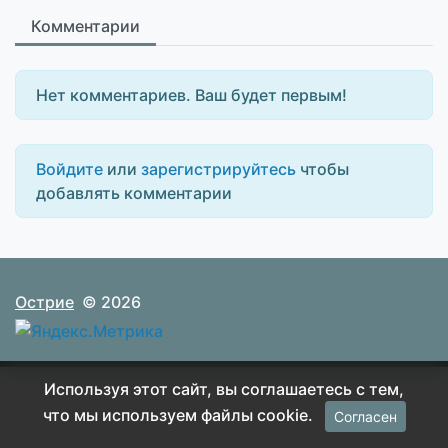
Комментарии
Нет комментариев. Ваш будет первым!
Войдите
или
зарегистрируйтесь
чтобы
добавлять комментарии
Острие
© 2026
Используя этот сайт, вы соглашаетесь с тем,
что мы используем файлы cookie.
Согласен