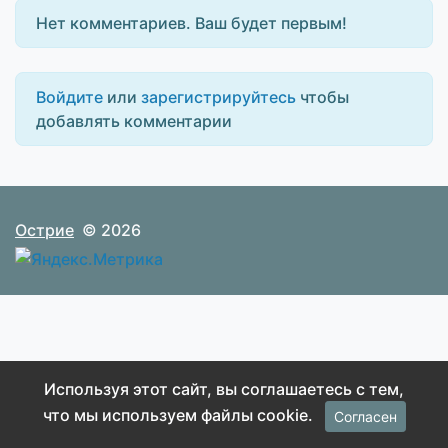
Нет комментариев. Ваш будет первым!
Войдите
или
зарегистрируйтесь
чтобы
добавлять комментарии
Острие
© 2026
Используя этот сайт, вы соглашаетесь с тем,
что мы используем файлы cookie.
Согласен