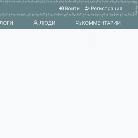
Войти
Регистрация
ЛОГИ
ЛЮДИ
КОММЕНТАРИИ