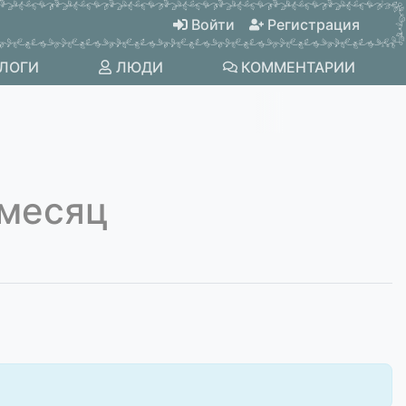
Войти
Регистрация
ЛОГИ
ЛЮДИ
КОММЕНТАРИИ
а месяц