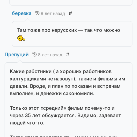
березка
#
8 лет назад
Там тоже про нерусских — так что можно
Препуций
#
8 лет назад
Какие работники ( а хороших работников
халтурщиками не назовут), такие и фильмы им
давали. Вроде, и план по показам и встречам
выполнен, и денежки сэкономили.
Только этот «средний» фильм почему-то и
через 35 лет обсуждается. Видимо, задевает
людей что-то.