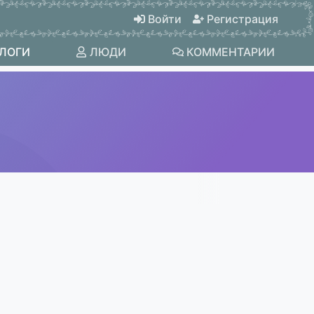
Войти
Регистрация
ЛОГИ
ЛЮДИ
КОММЕНТАРИИ