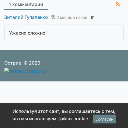
1 комментарий
Виталий Гупаленко
#
2 месяца назад
Ужасно сложно!
Острие
© 2026
Используя этот сайт, вы соглашаетесь с тем,
что мы используем файлы cookie.
Согласен