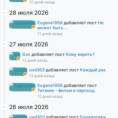
10 дней назад
28 июля 2026
Eugene1956
добавляет пост
Не
может быть ...
11 дней назад
27 июля 2026
Doc
добавляет пост
Кому верить?
12 дней назад
uvd303
добавляет пост
Каждый раз
12 дней назад
Eugene1956
добавляет пост
Титаник - фильм и пароход.
12 дней назад
26 июля 2026
uvd303
добавляет пост
Блокировки