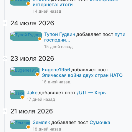
интернета: итоги
14 дней назад
24 июля 2026
Тупой Гудвин
добавляет пост
пути
господни...
15 дней назад
23 июля 2026
Eugene1956
добавляет пост
Эпическая война двух стран НАТО
16 дней назад
Jake
добавляет пост
ДДТ — Херь
17 дней назад
21 июля 2026
Земляк
добавляет пост
Сумочка
18 дней назад