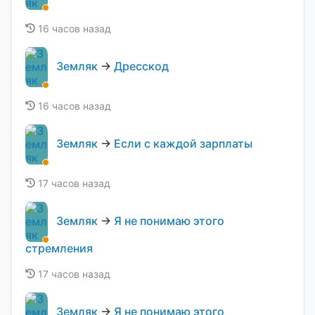
16 часов назад
Земляк
→
Дресскод
16 часов назад
Земляк
→
Если с каждой зарплаты
17 часов назад
Земляк
→
Я не понимаю этого
стремления
17 часов назад
Земляк
→
Я не понимаю этого