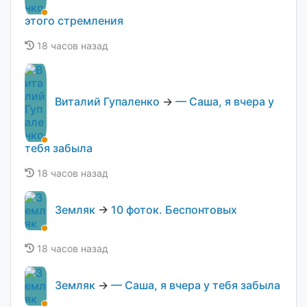
этого стремления
18 часов назад
Виталий Гупаленко
→
— Саша, я вчера у
тебя забыла
18 часов назад
Земляк
→
10 фоток. Беспонтовых
18 часов назад
Земляк
→
— Саша, я вчера у тебя забыла