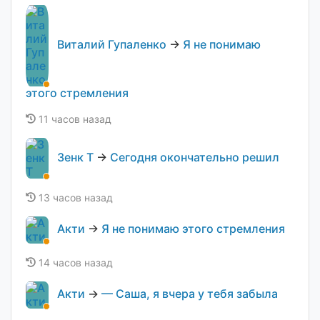
Виталий Гупаленко
→
Я не понимаю
этого стремления
11 часов назад
Зенк Т
→
Сегодня окончательно решил
13 часов назад
Акти
→
Я не понимаю этого стремления
14 часов назад
Акти
→
— Саша, я вчера у тебя забыла