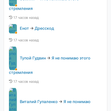
стремления
17 часов назад
Енот
→
Дресскод
17 часов назад
Тупой Гудвин
→
Я не понимаю этого
стремления
17 часов назад
Виталий Гупаленко
→
Я не понимаю