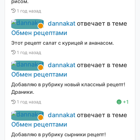
рисом.
1 год назад
dannakat
отвечает в теме
Обмен рецептами
Этот рецепт салат с курицей и ананасом.
1 год назад
dannakat
отвечает в теме
Обмен рецептами
Добавляю в рубрику новый классный рецепт!
Драники.
+1
1 год назад
dannakat
отвечает в теме
Обмен рецептами
Добавляю в рубрику сырники рецепт!