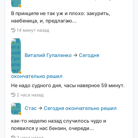
В принципе не так уж и плохо: закурить,
наебеница, и, предлагаю...
14 минут назад
Виталий Гупаленко
→
Сегодня
окончательно решил
Не надо судного дня, часы наверное 59 минут.
2 часа назад
Стас
→
Сегодня окончательно решил
как-то неделю назад случилось чудо и
появился у нас бензин, очереди...
2 часа назад