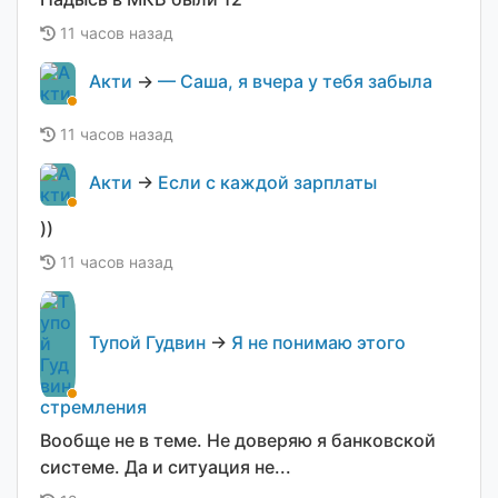
11 часов назад
Акти
→
— Саша, я вчера у тебя забыла
11 часов назад
Акти
→
Если с каждой зарплаты
))
11 часов назад
Тупой Гудвин
→
Я не понимаю этого
стремления
Вообще не в теме. Не доверяю я банковской
системе. Да и ситуация не...