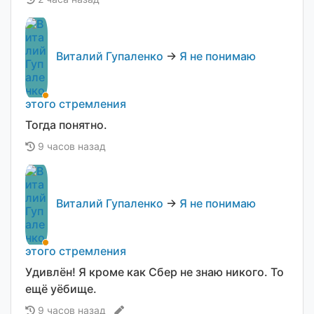
Виталий Гупаленко
→
Я не понимаю
этого стремления
Тогда понятно.
9 часов назад
Виталий Гупаленко
→
Я не понимаю
этого стремления
Удивлён! Я кроме как Сбер не знаю никого. То
ещё уёбище.
9 часов назад