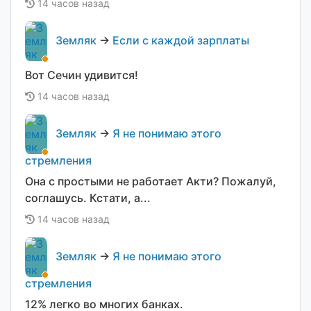
14 часов назад
Земляк
→
Если с каждой зарплаты
Вот Сечин удивится!
14 часов назад
Земляк
→
Я не понимаю этого
стремления
Она с простыми не работает Акти? Пожалуй,
соглашусь. Кстати, а...
14 часов назад
Земляк
→
Я не понимаю этого
стремления
12% легко во многих банках.