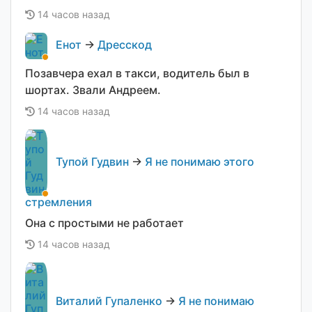
14 часов назад
Енот
→
Дресскод
Позавчера ехал в такси, водитель был в
шортах. Звали Андреем.
14 часов назад
Тупой Гудвин
→
Я не понимаю этого
стремления
Она с простыми не работает
14 часов назад
Виталий Гупаленко
→
Я не понимаю